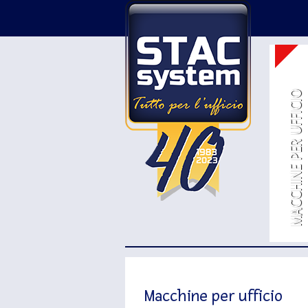
MACCHINE PER UFFICIO
Macchine per ufficio