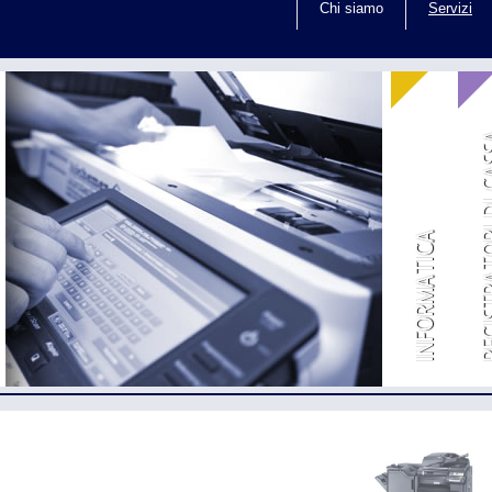
Chi siamo
Servizi
REGISTRATO
INFORMATICA