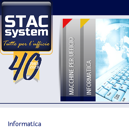
MACCHINE PER UFFICIO
INFORMATICA
Informatica