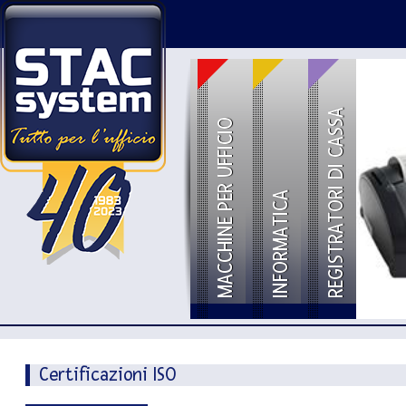
REGISTRATORI DI CASSA
MACCHINE PER UFFICIO
INFORMATICA
Certificazioni ISO