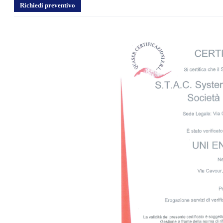
Richiedi preventivo