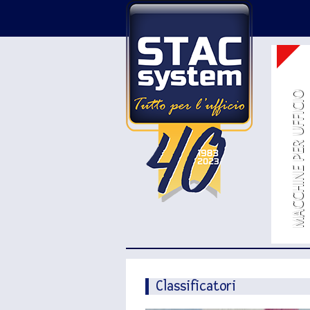
MACCHINE PER UFFICIO
Classificatori